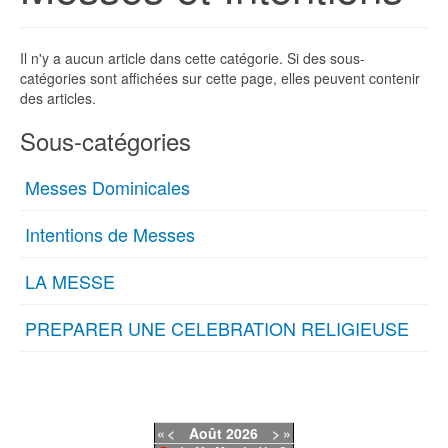
Il n'y a aucun article dans cette catégorie. Si des sous-
catégories sont affichées sur cette page, elles peuvent contenir
des articles.
Sous-catégories
Messes Dominicales
Intentions de Messes
LA MESSE
PREPARER UNE CELEBRATION RELIGIEUSE
«
<
Août
2026
>
»