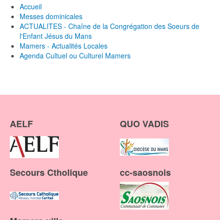
Accueil
Messes dominicales
ACTUALITES - Chaîne de la Congrégation des Soeurs de
l'Enfant Jésus du Mans
Mamers - Actualités Locales
Agenda Cultuel ou Culturel Mamers
AELF
QUO VADIS
Secours Ctholique
cc-saosnois