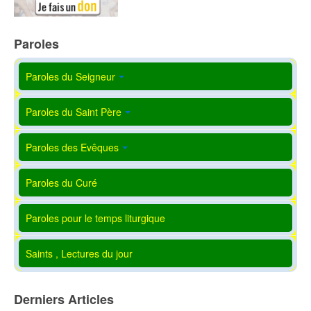
Paroles
Paroles du Seigneur
Paroles du Saint Père
Paroles des Evêques
Paroles du Curé
Paroles pour le temps liturgique
Saints , Lectures du jour
Derniers Articles