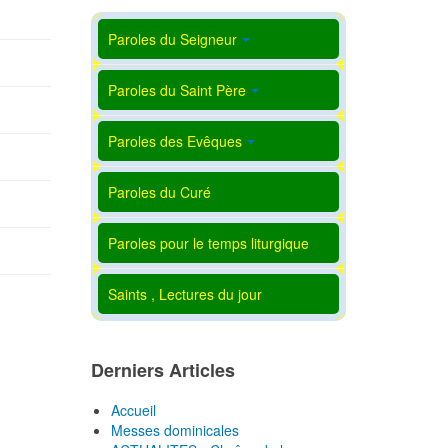
Paroles du Seigneur
Paroles du Saint Père
Paroles des Evêques
Paroles du Curé
Paroles pour le temps liturgique
Saints , Lectures du jour
Derniers Articles
Accueil
Messes dominicales