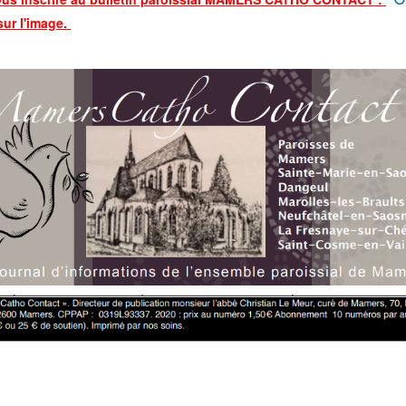
sur l'image.