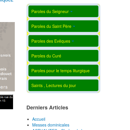
Paroles du Seigneur
Paroles du Saint Père
Paroles des Evêques
Paroles du Curé
Paroles pour le temps liturgique
Saints , Lectures du jour
Derniers Articles
Accueil
Messes dominicales