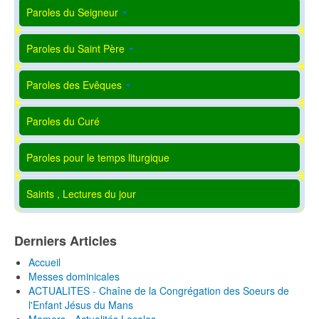
Paroles du Seigneur
Paroles du Saint Père
Paroles des Evêques
Paroles du Curé
Paroles pour le temps liturgique
Saints , Lectures du jour
Derniers Articles
Accueil
Messes dominicales
ACTUALITES - Chaîne de la Congrégation des Soeurs de
l'Enfant Jésus du Mans
Mamers - Actualités Locales