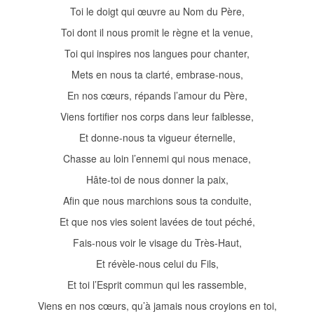
Toi le doigt qui œuvre au Nom du Père,
Toi dont il nous promit le règne et la venue,
Toi qui inspires nos langues pour chanter,
Mets en nous ta clarté, embrase-nous,
En nos cœurs, répands l’amour du Père,
Viens fortifier nos corps dans leur faiblesse,
Et donne-nous ta vigueur éternelle,
Chasse au loin l’ennemi qui nous menace,
Hâte-toi de nous donner la paix,
Afin que nous marchions sous ta conduite,
Et que nos vies soient lavées de tout péché,
Fais-nous voir le visage du Très-Haut,
Et révèle-nous celui du Fils,
Et toi l’Esprit commun qui les rassemble,
Viens en nos cœurs, qu’à jamais nous croyions en toi,