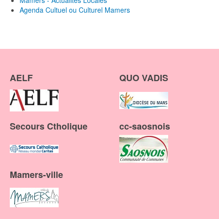
Agenda Cultuel ou Culturel Mamers
AELF
QUO VADIS
Secours Ctholique
cc-saosnois
Mamers-ville