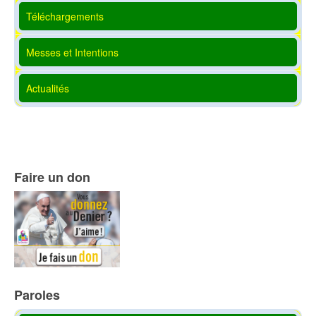
Téléchargements
Messes et Intentions
Actualités
Faire un don
Paroles