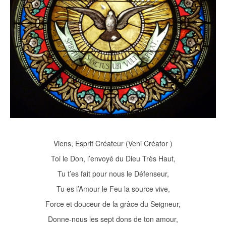
Viens, Esprit Créateur (Veni Créator )
Toi le Don, l’envoyé du Dieu Très Haut,
Tu t’es fait pour nous le Défenseur,
Tu es l’Amour le Feu la source vive,
Force et douceur de la grâce du Seigneur,
Donne-nous les sept dons de ton amour,