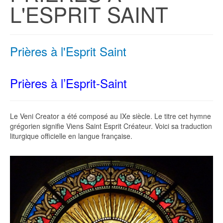
L'ESPRIT SAINT
Prières à l'Esprit Saint
Prières à l’Esprit-Saint
Le Veni Creator a été composé au IXe siècle. Le titre cet hymne
grégorien signifie Viens Saint Esprit Créateur. Voici sa traduction
liturgique officielle en langue française.