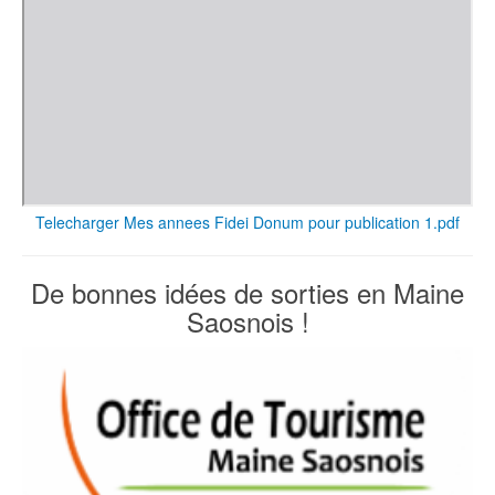
Telecharger Mes annees Fidei Donum pour publication 1.pdf
De bonnes idées de sorties en Maine
Saosnois !