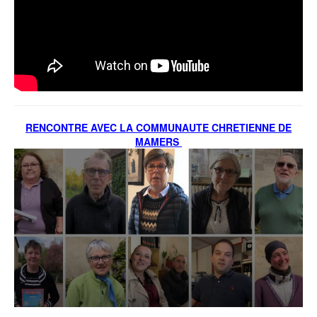
RENCONTRE AVEC LA COMMUNAUTE CHRETIENNE DE
MAMERS