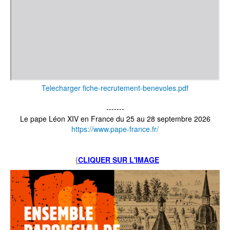
Telecharger fiche-recrutement-benevoles.pdf
-------
Le pape Léon XIV en France du 25 au 28 septembre 2026
https://www.pape-france.fr/
{
CLIQUER SUR L'IMAGE