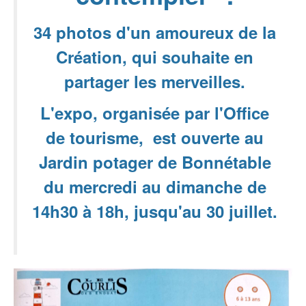
34 photos d'un amoureux de la
Création, qui souhaite en
partager les merveilles.
L'expo, organisée par l'Office
de tourisme, est ouverte au
Jardin potager de Bonnétable
du mercredi au dimanche de
14h30 à 18h, jusqu'au 30 juillet.