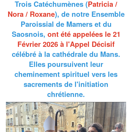
Trois Catéchumènes (
Patricia /
Nora / Roxane
), de notre Ensemble
Paroissial de Mamers et du
Saosnois,
ont été appelées le 21
Février 2026 à l'Appel Décisif
célébré à la cathédrale du Mans.
Elles poursuivent leur
cheminement spirituel vers les
sacrements de l'initiation
chrétienne.