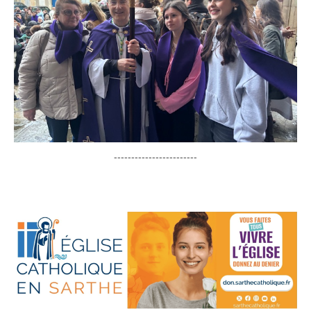
------------------------