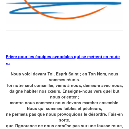
Prière pour les équipes synodales qui se mettent en route
…
Nous voici devant Toi, Esprit Saint ; en Ton Nom, nous
sommes réunis.
Toi notre seul conseiller, viens à nous, demeure avec nous,
daigne habiter nos cœurs. Enseigne-nous vers quel but
nous orienter ;
montre nous comment nous devons marcher ensemble.
Nous qui sommes faibles et pécheurs,
ne permets pas que nous provoquions le désordre. Fais-en
sorte,
que l’ignorance ne nous entraîne pas sur une fausse route,