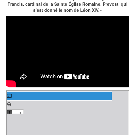
Francis, cardinal de la Sainte Église Romaine, Prevost, qui
s’est donné le nom de Léon XIV.»