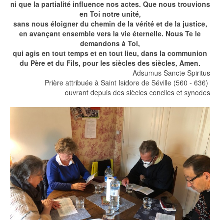
ni que la partialité influence nos actes. Que nous trouvions
en Toi notre unité,
sans nous éloigner du chemin de la vérité et de la justice,
en avançant ensemble vers la vie éternelle. Nous Te le
demandons à Toi,
qui agis en tout temps et en tout lieu, dans la communion
du Père et du Fils, pour les siècles des siècles, Amen.
Adsumus Sancte Spiritus
Prière attribuée à Saint Isidore de Séville (560 - 636)
ouvrant depuis des siècles conciles et synodes