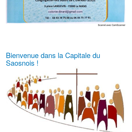
Bienvenue dans la Capitale du
Saosnois !