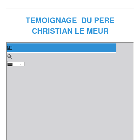
TEMOIGNAGE DU PERE
CHRISTIAN LE MEUR