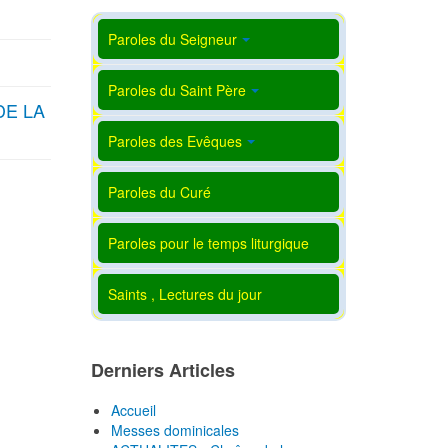
Paroles du Seigneur
Paroles du Saint Père
DE LA
Paroles des Evêques
Paroles du Curé
Paroles pour le temps liturgique
Saints , Lectures du jour
Derniers Articles
Accueil
Messes dominicales