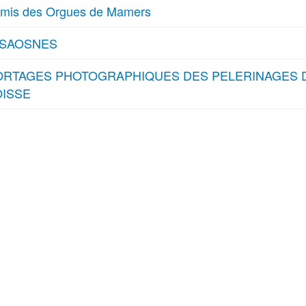
Amis des Orgues de Mamers
-SAOSNES
RTAGES PHOTOGRAPHIQUES DES PELERINAGES 
ISSE