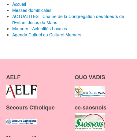
Accueil
Messes dominicales
ACTUALITES - Chaîne de la Congrégation des Soeurs de
l'Enfant Jésus du Mans
Mamers - Actualités Locales
Agenda Cultuel ou Culturel Mamers
AELF
QUO VADIS
Secours Ctholique
cc-saosnois