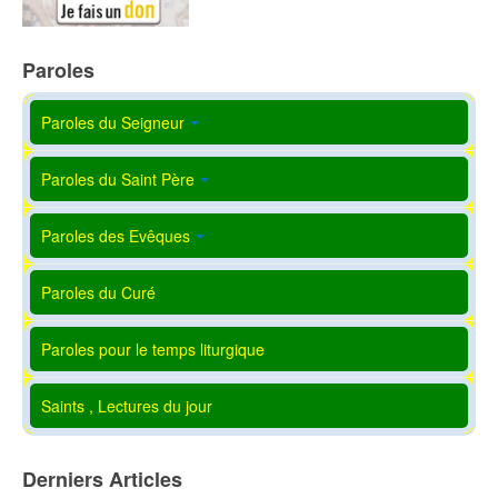
Paroles
Paroles du Seigneur
Paroles du Saint Père
Paroles des Evêques
Paroles du Curé
Paroles pour le temps liturgique
Saints , Lectures du jour
Derniers Articles